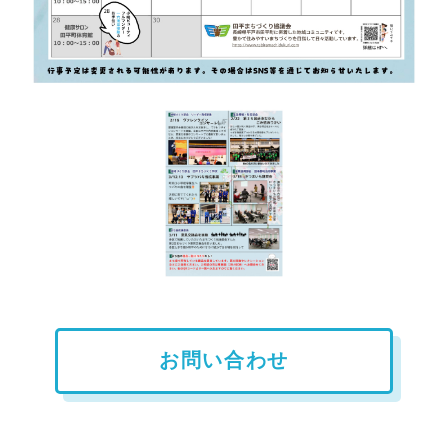
お問い合わせ