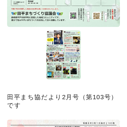
田平まち協だより2月号（第103号）
です