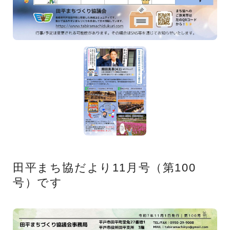
田平まち協だより11月号（第100
号）です