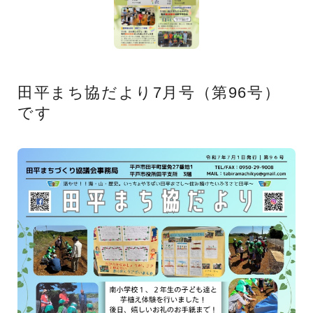
田平まち協だより7月号（第96号）
です