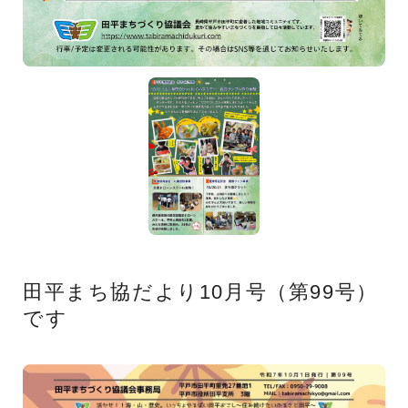
田平まち協だより10月号（第99号）
です