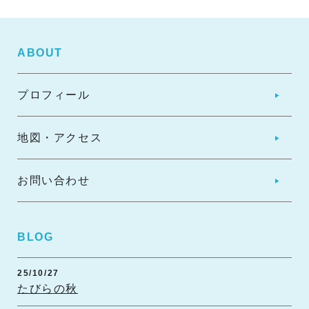
ABOUT
プロフィール
地図・アクセス
お問い合わせ
BLOG
25/10/27
たびらの秋