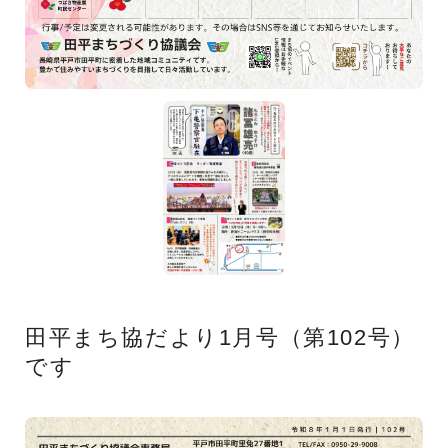
田平まち協だより1月号（第102号）
です